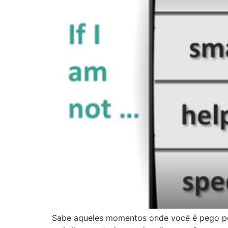
Sabe aqueles momentos onde você é pego pel