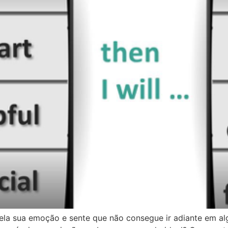
a sua emoção e sente que não consegue ir adiante em al